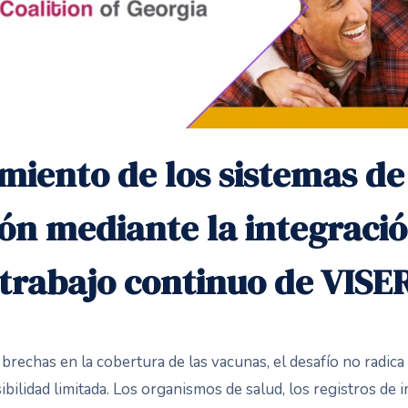
miento de los sistemas de
ón mediante la integraci
 trabajo continuo de VISE
brechas en la cobertura de las vacunas, el desafío no radica
ibilidad limitada. Los organismos de salud, los registros de 