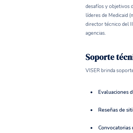
desafíos y objetivos 
líderes de Medicaid (
director técnico del I
agencias.
Soporte técn
VISER brinda soporte 
Evaluaciones d
Reseñas de siti
Convocatorias 