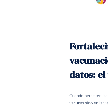
Fortaleci
vacunaci
datos: el
Cuando persisten las 
vacunas sino en la vis