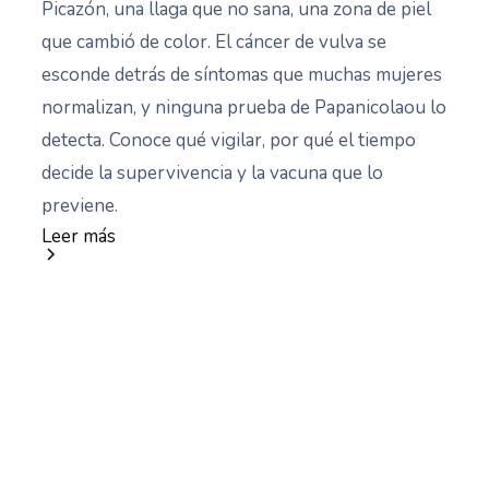
Picazón, una llaga que no sana, una zona de piel
que cambió de color. El cáncer de vulva se
esconde detrás de síntomas que muchas mujeres
normalizan, y ninguna prueba de Papanicolaou lo
detecta. Conoce qué vigilar, por qué el tiempo
decide la supervivencia y la vacuna que lo
previene.
Leer más