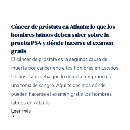
Cáncer de próstata en Atlanta: lo que los
hombres latinos deben saber sobre la
prueba PSA y dónde hacerse el examen
gratis
El cáncer de próstata es la segunda causa de
muerte por cáncer entre los hombres en Estados
Unidos. La prueba que lo detecta temprano es
una toma de sangre. Aquí te decimos dónde
pueden hacerse el examen gratis los hombres
latinos en Atlanta.
Leer más