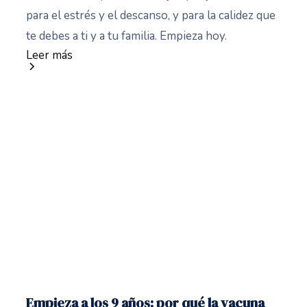
para el estrés y el descanso, y para la calidez que
te debes a ti y a tu familia. Empieza hoy.
Leer más
Empieza a los 9 años: por qué la vacuna