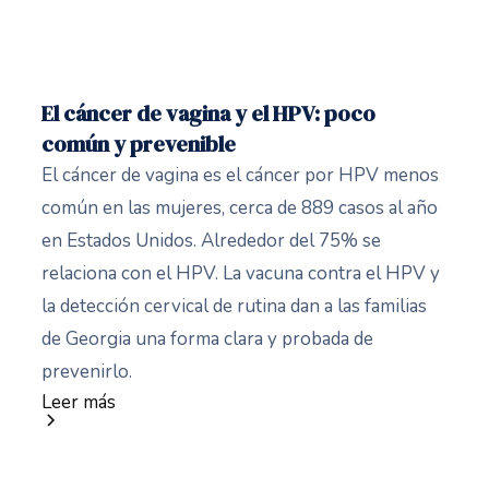
El cáncer de vagina y el HPV: poco
común y prevenible
El cáncer de vagina es el cáncer por HPV menos
común en las mujeres, cerca de 889 casos al año
en Estados Unidos. Alrededor del 75% se
relaciona con el HPV. La vacuna contra el HPV y
la detección cervical de rutina dan a las familias
de Georgia una forma clara y probada de
prevenirlo.
Leer más