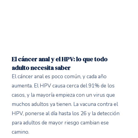
El cáncer anal y el HPV: lo que todo
adulto necesita saber
El cáncer anal es poco común, y cada año
aumenta. El HPV causa cerca del 91% de los
casos, y la mayoría empieza con un virus que
muchos adultos ya tienen. La vacuna contra el
HPV, ponerse al día hasta los 26 y la detección
para adultos de mayor riesgo cambian ese
camino.