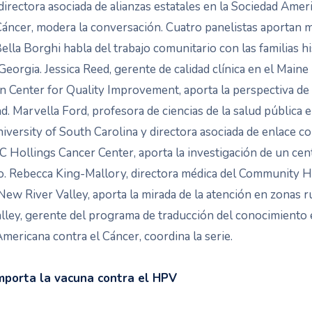
directora asociada de alianzas estatales en la Sociedad Amer
Cáncer, modera la conversación. Cuatro panelistas aportan 
 Bella Borghi habla del trabajo comunitario con las familias h
 Georgia. Jessica Reed, gerente de calidad clínica en el Maine
n Center for Quality Improvement, aporta la perspectiva de 
ad. Marvella Ford, profesora de ciencias de la salud pública e
iversity of South Carolina y directora asociada de enlace c
 Hollings Cancer Center, aporta la investigación de un cen
o. Rebecca King-Mallory, directora médica del Community H
New River Valley, aporta la mirada de la atención en zonas ru
lley, gerente del programa de traducción del conocimiento 
mericana contra el Cáncer, coordina la serie.
mporta la vacuna contra el HPV