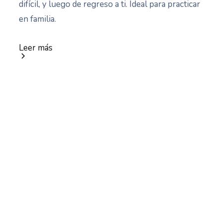
difícil, y luego de regreso a ti. Ideal para practicar
en familia.
Leer más