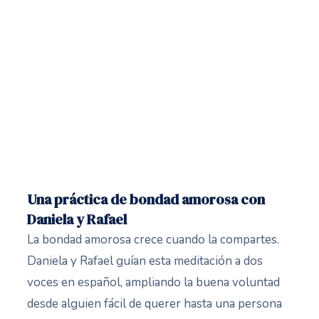
Una práctica de bondad amorosa con
Daniela y Rafael
La bondad amorosa crece cuando la compartes.
Daniela y Rafael guían esta meditación a dos
voces en español, ampliando la buena voluntad
desde alguien fácil de querer hasta una persona