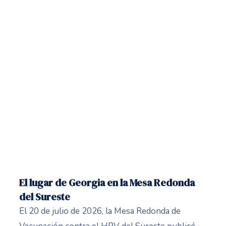
El lugar de Georgia en la Mesa Redonda
del Sureste
El 20 de julio de 2026, la Mesa Redonda de