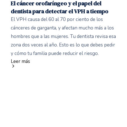
El cáncer orofaríngeo y el papel del
dentista para detectar el VPH a tiempo
El VPH causa del 60 al 70 por ciento de los
cánceres de garganta, y afectan mucho más a los
hombres que a las mujeres. Tu dentista revisa esa
zona dos veces al año. Esto es lo que debes pedir
y cómo tu familia puede reducir el riesgo.
Leer más