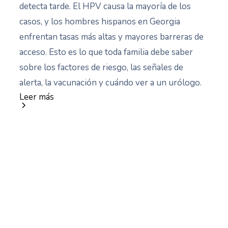
detecta tarde. El HPV causa la mayoría de los
casos, y los hombres hispanos en Georgia
enfrentan tasas más altas y mayores barreras de
acceso. Esto es lo que toda familia debe saber
sobre los factores de riesgo, las señales de
alerta, la vacunación y cuándo ver a un urólogo.
Leer más