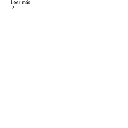
Leer más