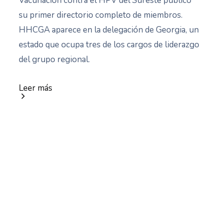
Vacunación contra el HPV del Sureste publicó
su primer directorio completo de miembros.
HHCGA aparece en la delegación de Georgia, un
estado que ocupa tres de los cargos de liderazgo
del grupo regional.
Leer más