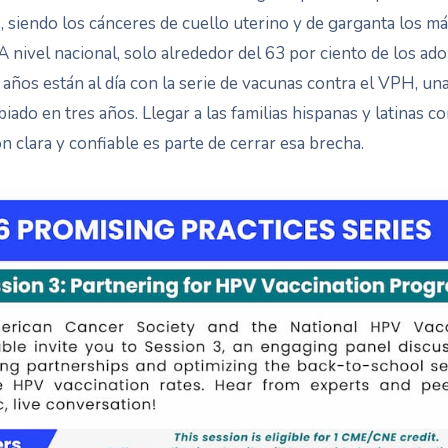
, siendo los cánceres de cuello uterino y de garganta los má
 nivel nacional, solo alrededor del 63 por ciento de los ad
 años están al día con la serie de vacunas contra el VPH, una
iado en tres años. Llegar a las familias hispanas y latinas c
n clara y confiable es parte de cerrar esa brecha.