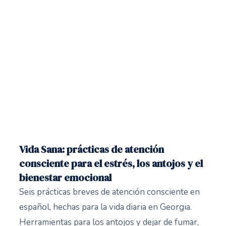
Vida Sana: prácticas de atención
consciente para el estrés, los antojos y el
bienestar emocional
Seis prácticas breves de atención consciente en
español, hechas para la vida diaria en Georgia.
Herramientas para los antojos y dejar de fumar,