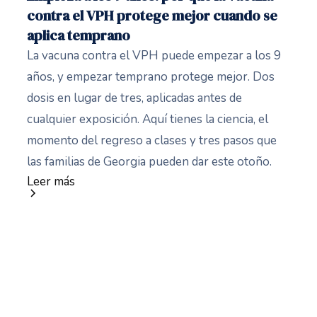
contra el VPH protege mejor cuando se
aplica temprano
La vacuna contra el VPH puede empezar a los 9
años, y empezar temprano protege mejor. Dos
dosis en lugar de tres, aplicadas antes de
cualquier exposición. Aquí tienes la ciencia, el
momento del regreso a clases y tres pasos que
las familias de Georgia pueden dar este otoño.
Leer más