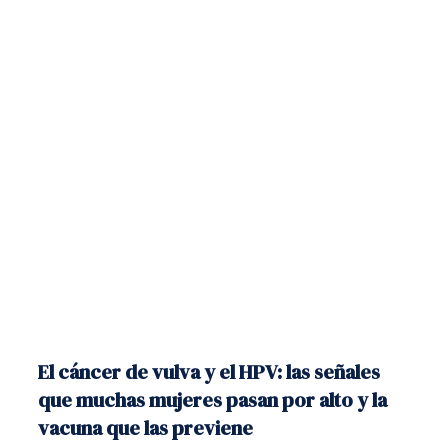
El cáncer de vulva y el HPV: las señales
que muchas mujeres pasan por alto y la
vacuna que las previene