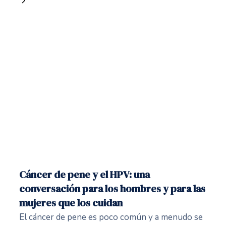
Cáncer de pene y el HPV: una
conversación para los hombres y para las
mujeres que los cuidan
El cáncer de pene es poco común y a menudo se