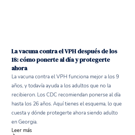
La vacuna contra el VPH después de los
18: cómo ponerte al día y protegerte
ahora
La vacuna contra el VPH funciona mejor a los 9
años, y todavía ayuda a los adultos que no la
recibieron. Los CDC recomiendan ponerse al día
hasta los 26 años. Aquí tienes el esquema, lo que
cuesta y dónde protegerte ahora siendo adulto
en Georgia.
Leer más