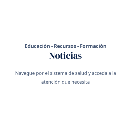
Educación - Recursos - Formación
Noticias
Navegue por el sistema de salud y acceda a la
atención que necesita