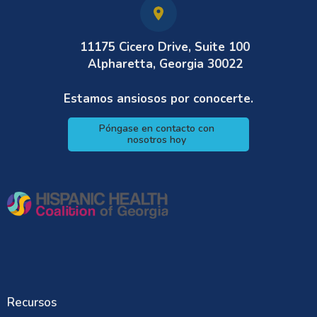
11175 Cicero Drive, Suite 100
Alpharetta, Georgia 30022
Estamos ansiosos por conocerte.
Póngase en contacto con
nosotros hoy
Recursos