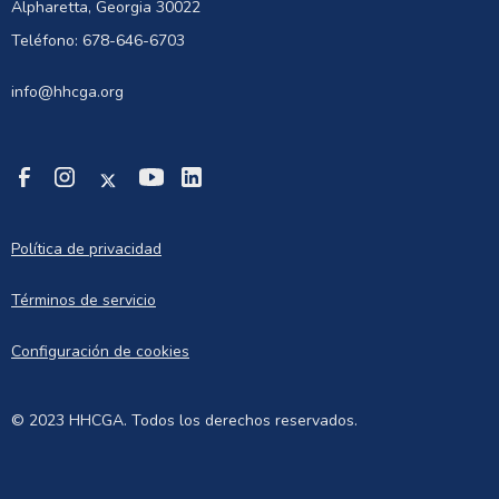
Alpharetta, Georgia 30022
Teléfono: 678-646-6703
info@hhcga.org
Política de privacidad
Términos de servicio
Configuración de cookies
© 2023 HHCGA. Todos los derechos reservados.