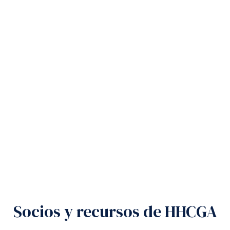
Socios y recursos de HHCGA