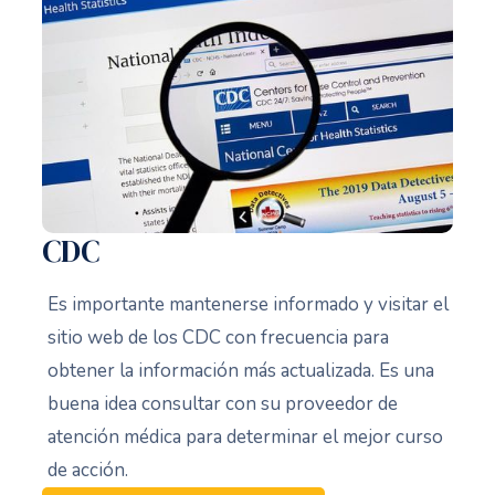
CDC
Es importante mantenerse informado y visitar el
sitio web de los CDC con frecuencia para
obtener la información más actualizada. Es una
buena idea consultar con su proveedor de
atención médica para determinar el mejor curso
de acción.