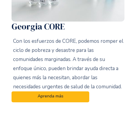
Georgia CORE
Con los esfuerzos de CORE, podemos romper el
ciclo de pobreza y desastre para las
comunidades marginadas. A través de su
enfoque único, pueden brindar ayuda directa a
quienes más la necesitan
,
abordar las
necesidades urgentes de salud de la comunidad.
Aprenda más