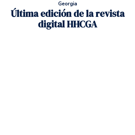
Georgia
Última edición de la revista
digital HHCGA