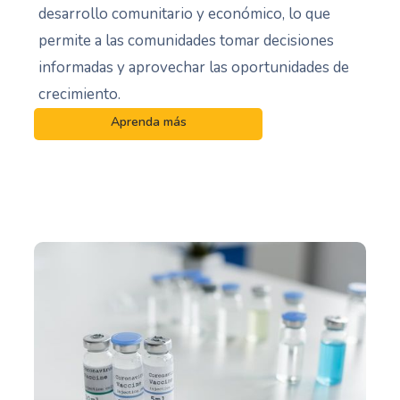
desarrollo comunitario y económico, lo que
permite a las comunidades tomar decisiones
informadas y aprovechar las oportunidades de
crecimiento.
Aprenda más