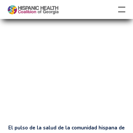
El pulso de la salud de la comunidad hispana de