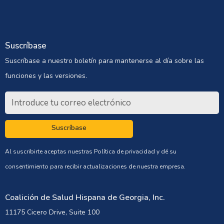
Suscríbase
Suscríbase a nuestro boletín para mantenerse al día sobre las
funciones y las versiones.
Suscríbase
Al suscribirte aceptas nuestras
Política de privacidad
y dé su
consentimiento para recibir actualizaciones de nuestra empresa.
Coalición de Salud Hispana de Georgia, Inc.
11175 Cicero Drive, Suite 100