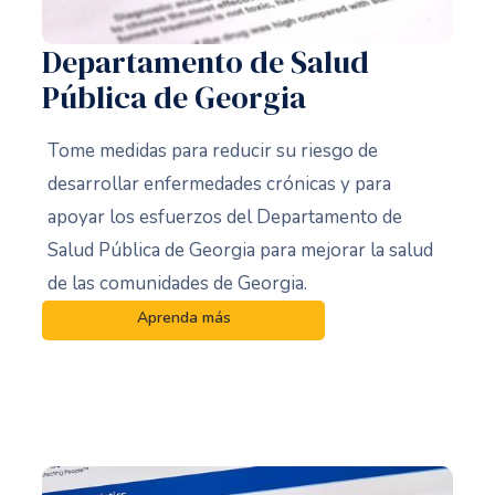
Departamento de Salud
Pública de Georgia
Tome medidas para reducir su riesgo de
desarrollar enfermedades crónicas y para
apoyar los esfuerzos del Departamento de
Salud Pública de Georgia para mejorar la salud
de las comunidades de Georgia.
Aprenda más