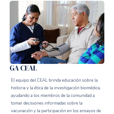
GA CEAL
El equipo del CEAL brinda educación sobre la
historia y la ética de la investigación biomédica,
ayudando a los miembros de la comunidad a
tomar decisiones informadas sobre la
vacunación y la participación en los ensayos de