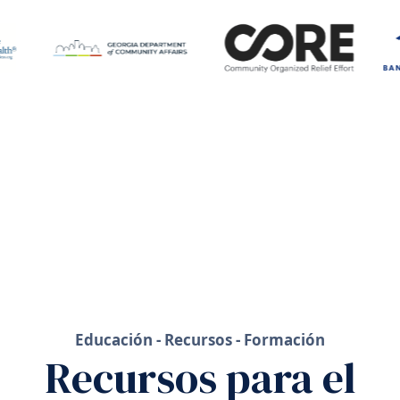
Educación - Recursos - Formación
Recursos para el