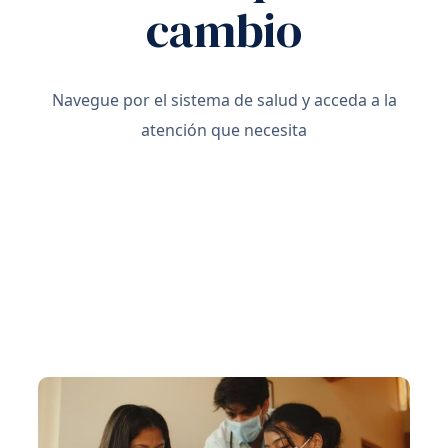
cambio
Navegue por el sistema de salud y acceda a la
atención que necesita