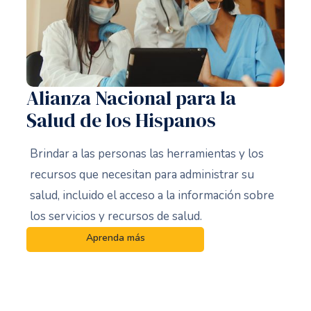
Alianza Nacional para la
Salud de los Hispanos
Brindar a las personas las herramientas y los
recursos que necesitan para administrar su
salud, incluido el acceso a la información sobre
los servicios y recursos de salud.
Aprenda más