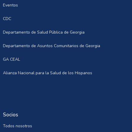
Eventos
CDC
Departamento de Salud Pública de Georgia
Departamento de Asuntos Comunitarios de Georgia
GA CEAL
Alianza Nacional para la Salud de los Hispanos
Socios
Todos nosotros