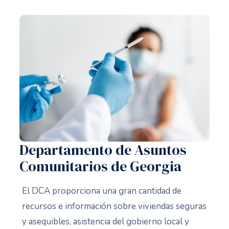
Departamento de Asuntos
Comunitarios de Georgia
El DCA proporciona una gran cantidad de
recursos e información sobre viviendas seguras
y asequibles, asistencia del gobierno local y