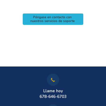
Póngase en contacto con
nuestros servicios de soporte
Llame hoy
678-646-6703