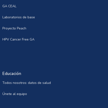
GA CEAL
Laboratorios de base
Proyecto Peach
HPV Cancer Free GA
Educación
Todos nosotros: datos de salud
Únete al equipo