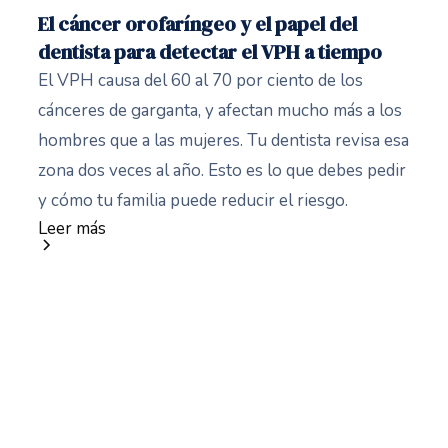
El cáncer orofaríngeo y el papel del
dentista para detectar el VPH a tiempo
El VPH causa del 60 al 70 por ciento de los
cánceres de garganta, y afectan mucho más a los
hombres que a las mujeres. Tu dentista revisa esa
zona dos veces al año. Esto es lo que debes pedir
y cómo tu familia puede reducir el riesgo.
Leer más