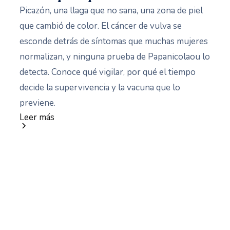
Picazón, una llaga que no sana, una zona de piel
que cambió de color. El cáncer de vulva se
esconde detrás de síntomas que muchas mujeres
normalizan, y ninguna prueba de Papanicolaou lo
detecta. Conoce qué vigilar, por qué el tiempo
decide la supervivencia y la vacuna que lo
previene.
Leer más