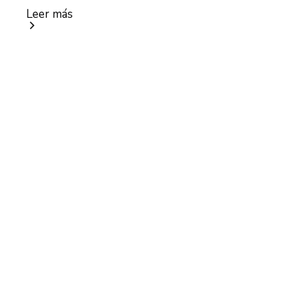
Leer más