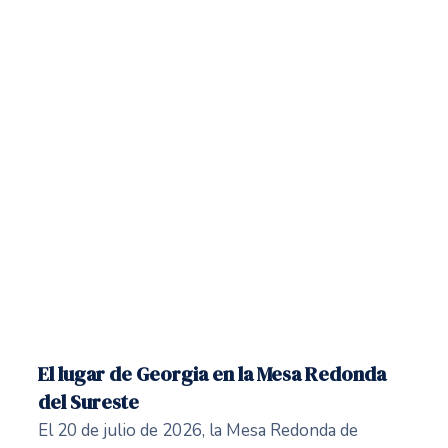
El lugar de Georgia en la Mesa Redonda
del Sureste
El 20 de julio de 2026, la Mesa Redonda de