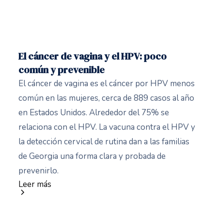
El cáncer de vagina y el HPV: poco
común y prevenible
El cáncer de vagina es el cáncer por HPV menos
común en las mujeres, cerca de 889 casos al año
en Estados Unidos. Alrededor del 75% se
relaciona con el HPV. La vacuna contra el HPV y
la detección cervical de rutina dan a las familias
de Georgia una forma clara y probada de
prevenirlo.
Leer más