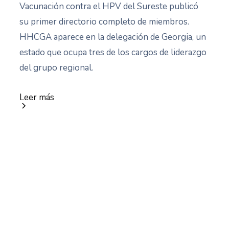
Vacunación contra el HPV del Sureste publicó
su primer directorio completo de miembros.
HHCGA aparece en la delegación de Georgia, un
estado que ocupa tres de los cargos de liderazgo
del grupo regional.
Leer más