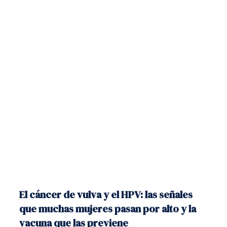
El cáncer de vulva y el HPV: las señales
que muchas mujeres pasan por alto y la
vacuna que las previene