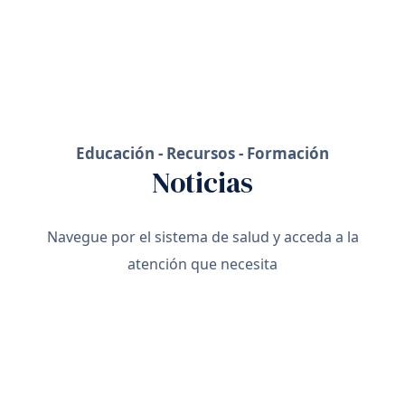
Educación - Recursos - Formación
Noticias
Navegue por el sistema de salud y acceda a la
atención que necesita