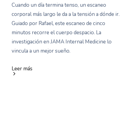
Cuando un día termina tenso, un escaneo
corporal más largo le da a la tensión a dónde ir.
Guiado por Rafael, este escaneo de cinco
minutos recorre el cuerpo despacio. La
investigación en JAMA Internal Medicine lo
vincula a un mejor sueño.
Leer más