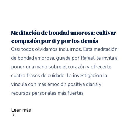
Meditación de bondad amorosa: cultivar
compasión por ti y por los demás
Casi todos olvidamos incluirnos. Esta meditación
de bondad amorosa, guiada por Rafael, te invita a
poner una mano sobre el corazón y ofrecerte
cuatro frases de cuidado. La investigación la
vincula con más emoción positiva diaria y
recursos personales más fuertes.
Leer más