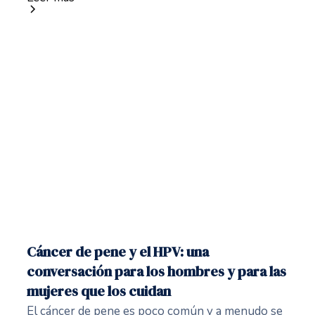
Cáncer de pene y el HPV: una
conversación para los hombres y para las
mujeres que los cuidan
El cáncer de pene es poco común y a menudo se