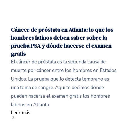
Cáncer de próstata en Atlanta: lo que los
hombres latinos deben saber sobre la
prueba PSA y dónde hacerse el examen
gratis
El cáncer de próstata es la segunda causa de
muerte por cáncer entre los hombres en Estados
Unidos. La prueba que lo detecta temprano es
una toma de sangre. Aquí te decimos dónde
pueden hacerse el examen gratis los hombres
latinos en Atlanta.
Leer más