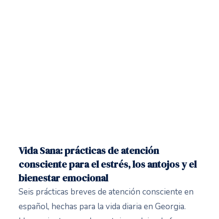
Vida Sana: prácticas de atención
consciente para el estrés, los antojos y el
bienestar emocional
Seis prácticas breves de atención consciente en
español, hechas para la vida diaria en Georgia.