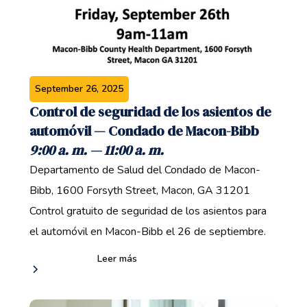
September 26, 2025
Control de seguridad de los asientos de
automóvil — Condado de Macon-Bibb
9:00 a. m. — 11:00 a. m.
Departamento de Salud del Condado de Macon-
Bibb, 1600 Forsyth Street, Macon, GA 31201 ‍
Control gratuito de seguridad de los asientos para
el automóvil en Macon-Bibb el 26 de septiembre.
Leer más