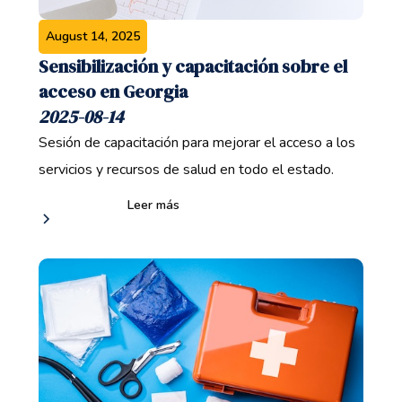
August 14, 2025
Sensibilización y capacitación sobre el
acceso en Georgia
2025-08-14
Sesión de capacitación para mejorar el acceso a los
servicios y recursos de salud en todo el estado.
Leer más