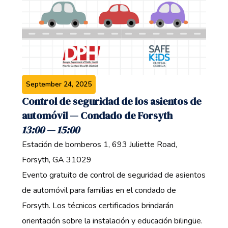
September 24, 2025
Control de seguridad de los asientos de
automóvil — Condado de Forsyth ‍
13:00 — 15:00 ‍
Estación de bomberos 1, 693 Juliette Road,
Forsyth, GA 31029 ‍
Evento gratuito de control de seguridad de asientos
de automóvil para familias en el condado de
Forsyth. Los técnicos certificados brindarán
orientación sobre la instalación y educación bilingüe.