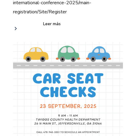
international-conference-2025/main-
registration/Site/Register
Leer más