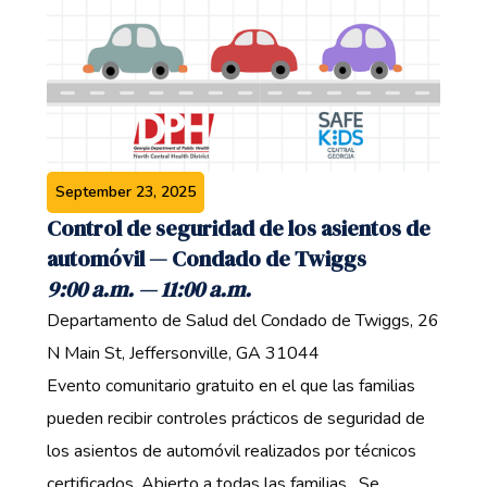
September 23, 2025
Control de seguridad de los asientos de
automóvil — Condado de Twiggs ‍
9:00 a.m. — 11:00 a.m. ‍
Departamento de Salud del Condado de Twiggs, 26
N Main St, Jeffersonville, GA 31044 ‍
Evento comunitario gratuito en el que las familias
pueden recibir controles prácticos de seguridad de
los asientos de automóvil realizados por técnicos
certificados. Abierto a todas las familias ‍. Se