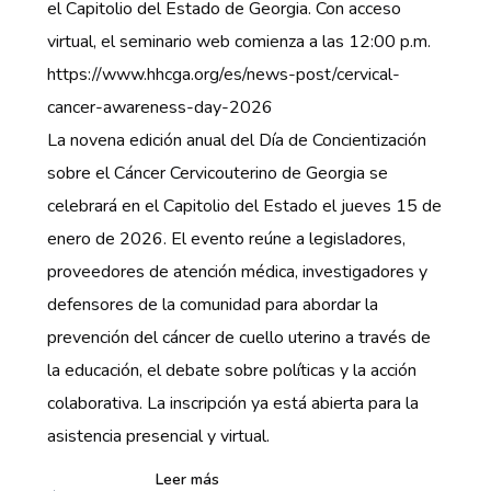
el Capitolio del Estado de Georgia. Con acceso
virtual, el seminario web comienza a las 12:00 p.m.
https://www.hhcga.org/es/news-post/cervical-
cancer-awareness-day-2026
La novena edición anual del Día de Concientización
sobre el Cáncer Cervicouterino de Georgia se
celebrará en el Capitolio del Estado el jueves 15 de
enero de 2026. El evento reúne a legisladores,
proveedores de atención médica, investigadores y
defensores de la comunidad para abordar la
prevención del cáncer de cuello uterino a través de
la educación, el debate sobre políticas y la acción
colaborativa. La inscripción ya está abierta para la
asistencia presencial y virtual.
Leer más