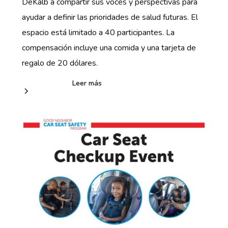
DeKalb a compartir sus voces y perspectivas para
ayudar a definir las prioridades de salud futuras. El
espacio está limitado a 40 participantes. La
compensación incluye una comida y una tarjeta de
regalo de 20 dólares.
Leer más