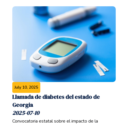
July 10, 2025
Llamada de diabetes del estado de
Georgia
2025-07-10
Convocatoria estatal sobre el impacto de la