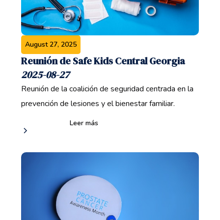
August 27, 2025
Reunión de Safe Kids Central Georgia
2025-08-27
Reunión de la coalición de seguridad centrada en la
prevención de lesiones y el bienestar familiar.
Leer más