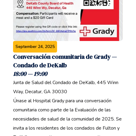
September 24, 2025
Conversación comunitaria de Grady —
Condado de DeKalb ‍
18:00 — 19:00 ‍
Junta de Salud del Condado de DeKalb, 445 Winn
Way, Decatur, GA 30030 ‍
Únase al Hospital Grady para una conversación
comunitaria como parte de la Evaluación de las
necesidades de salud de la comunidad de 2025. Se
invita a los residentes de los condados de Fulton y