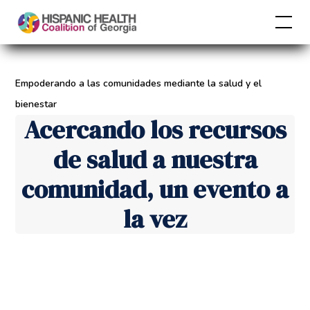
Empoderando a las comunidades mediante la salud y el
bienestar
Acercando los recursos
de salud a nuestra
comunidad, un evento a
la vez