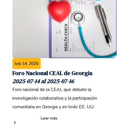
July 14, 2025
Foro Nacional CEAL de Georgia
2025-07-14 al 2025-07-16
Foro nacional de la CEAL que debate la
investigación colaborativa y la participación
comunitaria en Georgia y en todo EE. UU.
Leer más