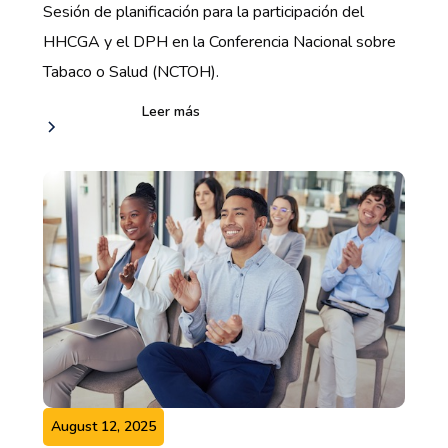
Sesión de planificación para la participación del
HHCGA y el DPH en la Conferencia Nacional sobre
Tabaco o Salud (NCTOH).
Leer más
August 12, 2025