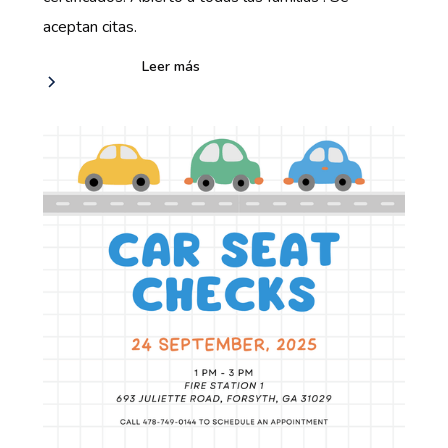
aceptan citas.
Leer más