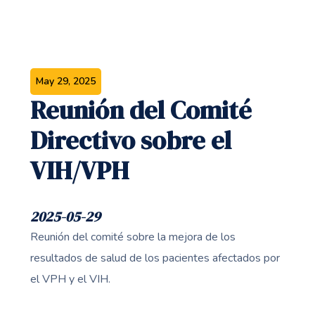
May 29, 2025
Reunión del Comité
Directivo sobre el
VIH/VPH
2025-05-29
Reunión del comité sobre la mejora de los
resultados de salud de los pacientes afectados por
el VPH y el VIH.