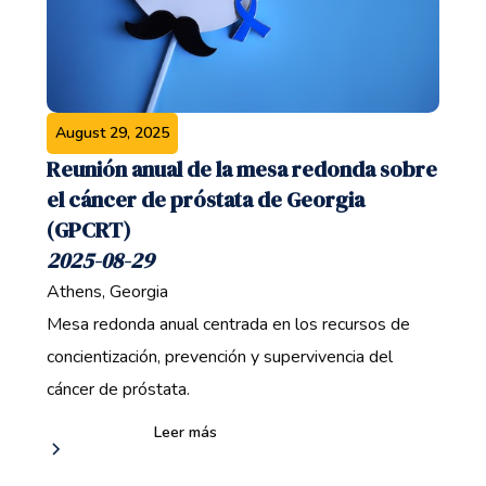
August 29, 2025
Reunión anual de la mesa redonda sobre
el cáncer de próstata de Georgia
(GPCRT)
2025-08-29
Athens, Georgia
Mesa redonda anual centrada en los recursos de
concientización, prevención y supervivencia del
cáncer de próstata.
Leer más