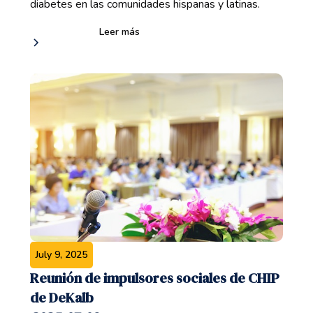
diabetes en las comunidades hispanas y latinas.
Leer más
July 9, 2025
Reunión de impulsores sociales de CHIP
de DeKalb