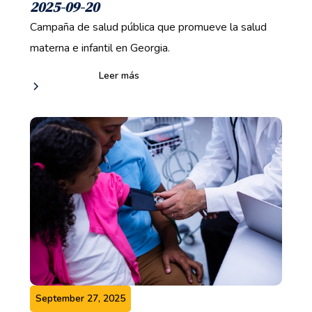
2025-09-20
Campaña de salud pública que promueve la salud
materna e infantil en Georgia.
Leer más
September 27, 2025