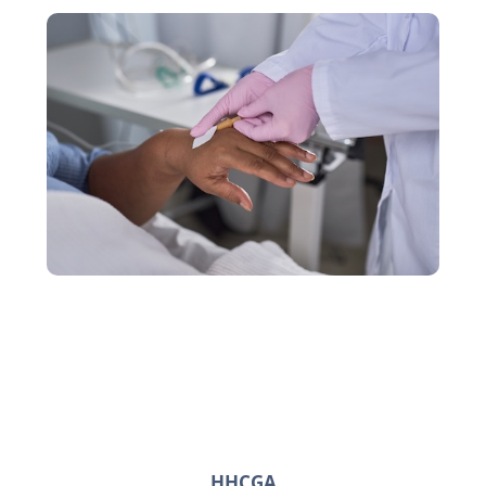
HHCGA