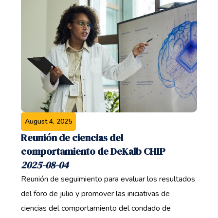
August 4, 2025
Reunión de ciencias del
comportamiento de DeKalb CHIP
2025-08-04
Reunión de seguimiento para evaluar los resultados
del foro de julio y promover las iniciativas de
ciencias del comportamiento del condado de