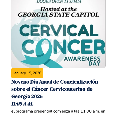
January 15, 2026
Noveno Día Anual de Concientización
sobre el Cáncer Cervicouterino de
Georgia 2026
11:00 A.M.
el programa presencial comienza a las 11:00 a.m. en