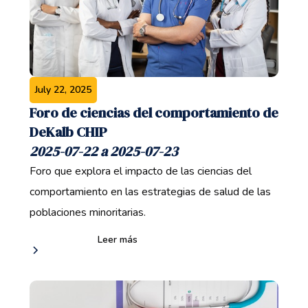
July 22, 2025
Foro de ciencias del comportamiento de
DeKalb CHIP
2025-07-22 a 2025-07-23
Foro que explora el impacto de las ciencias del
comportamiento en las estrategias de salud de las
poblaciones minoritarias.
Leer más