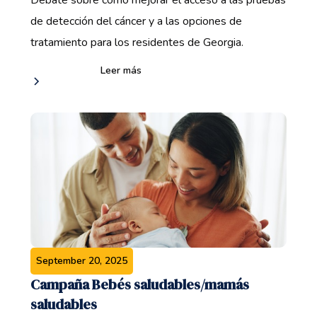
Debate sobre cómo mejorar el acceso a las pruebas
de detección del cáncer y a las opciones de
tratamiento para los residentes de Georgia.
Leer más
September 20, 2025
Campaña Bebés saludables/mamás
saludables