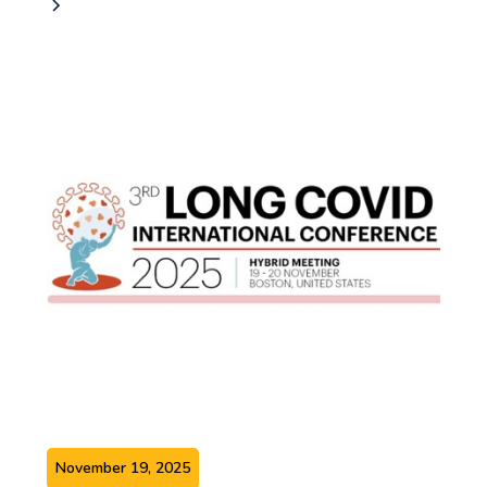
November 19, 2025