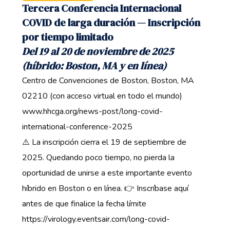
Tercera Conferencia Internacional
COVID de larga duración — Inscripción
por tiempo limitado
Del 19 al 20 de noviembre de 2025
(híbrido: Boston, MA y en línea)
Centro de Convenciones de Boston, Boston, MA
02210 (con acceso virtual en todo el mundo)
www.hhcga.org/news-post/long-covid-
international-conference-2025
⚠️ La inscripción cierra el 19 de septiembre de
2025. Quedando poco tiempo, no pierda la
oportunidad de unirse a este importante evento
híbrido en Boston o en línea. 👉 Inscríbase aquí
antes de que finalice la fecha límite ‍
https://virology.eventsair.com/long-covid-