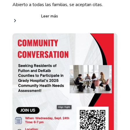
Abierto a todas las familias, se aceptan citas.
Leer más