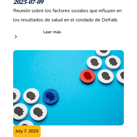
2025-07-09
Reunión sobre los factores sociales que influyen en
los resultados de salud en el condado de DeKalb.
Leer más
July 7, 2025