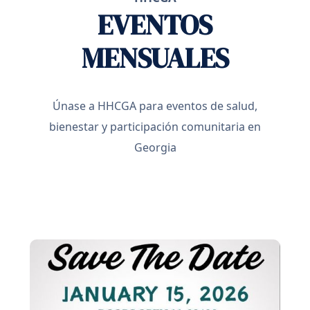
EVENTOS
MENSUALES
Únase a HHCGA para eventos de salud,
bienestar y participación comunitaria en
Georgia