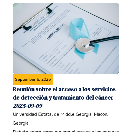
September 9, 2025
Reunión sobre el acceso a los servicios
de detección y tratamiento del cáncer
2025-09-09
Universidad Estatal de Middle Georgia, Macon,
Georgia