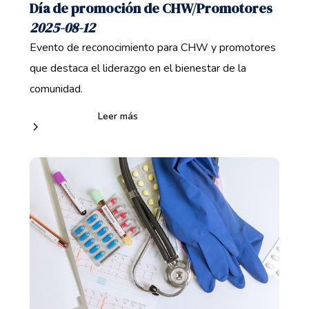
Día de promoción de CHW/Promotores
2025-08-12
Evento de reconocimiento para CHW y promotores
que destaca el liderazgo en el bienestar de la
comunidad.
Leer más