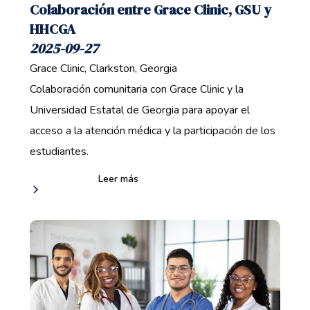
Colaboración entre Grace Clinic, GSU y
HHCGA
2025-09-27
Grace Clinic, Clarkston, Georgia
Colaboración comunitaria con Grace Clinic y la
Universidad Estatal de Georgia para apoyar el
acceso a la atención médica y la participación de los
estudiantes.
Leer más