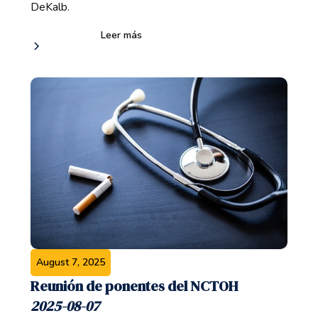
DeKalb.
Leer más
August 7, 2025
Reunión de ponentes del NCTOH
2025-08-07