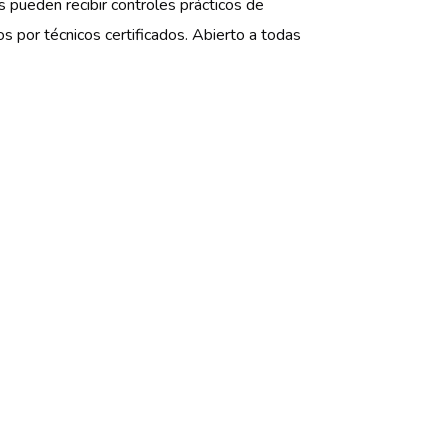
s pueden recibir controles prácticos de
s por técnicos certificados. Abierto a todas