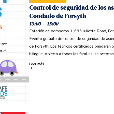
Control de seguridad de los a
Condado de Forsyth ‍
13:00 — 15:00 ‍
Estación de bomberos 1, 693 Juliette Road, Fo
Evento gratuito de control de seguridad de asie
de Forsyth. Los técnicos certificados brindarán o
bilingüe. Abierto a todas las familias, se aceptan 
Leer más