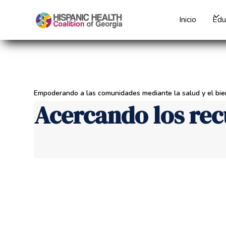
Inicio
Edu
Empoderando a las comunidades mediante la salud y el bie
Acercando los rec