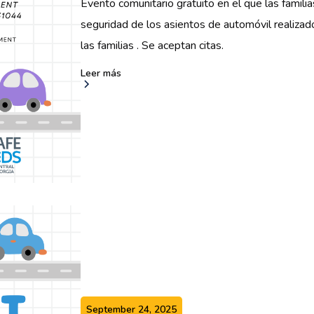
Evento comunitario gratuito en el que las familia
seguridad de los asientos de automóvil realizado
las familias ‍. Se aceptan citas.
Leer más
September 24, 2025