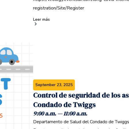
registration/Site/Register
Leer más
September 23, 2025
Control de seguridad de los a
Condado de Twiggs ‍
9:00 a.m. — 11:00 a.m. ‍
Departamento de Salud del Condado de Twiggs, 